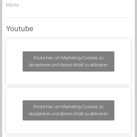
Marita
Youtube
Klicke hier, um Marketing-Cookies zu
akzeptieren und diesen Inhalt zu aktivieren
Klicke hier, um Marketing-Cookies zu
akzeptieren und diesen Inhalt zu aktivieren