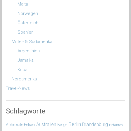
Malta
Norwegen
Österreich
Spanien
Mittel- & Südamerika
Argentinien
Jamaika
Kuba
Nordamerika
Travel-News
Schlagworte
Berlin
Australien
Brandenburg
Aphrodite Felsen
Berge
Elefanten