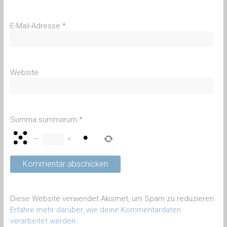
E-Mail-Adresse
*
Website
Summa summarum
*
−
=
Diese Website verwendet Akismet, um Spam zu reduzieren.
Erfahre mehr darüber, wie deine Kommentardaten
verarbeitet werden
.