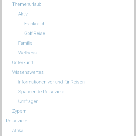
Themenurlaub
Aktiv
Frankreich
Golf Reise
Familie
Wellness
Unterkunft
Wissenswertes
Informationen vor und für Reisen
Spannende Reiseziele
Umfragen
Zypern
Reiseziele
Afrika