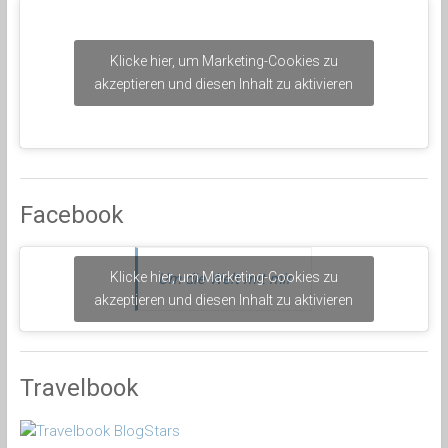
Klicke hier, um Marketing-Cookies zu
akzeptieren und diesen Inhalt zu aktivieren
Facebook
Klicke hier, um Marketing-Cookies zu
Um die Welt mit mir
akzeptieren und diesen Inhalt zu aktivieren
Travelbook