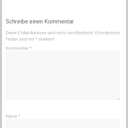
Schreibe einen Kommentar
Deine E-Mail-Adresse wird nicht veröffentlicht.
Erforderliche
Felder sind mit
*
markiert
Kommentar
*
Name
*