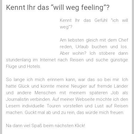
Kennt Ihr das “will weg feeling”?
Kennt Ihr das Gefühl "ich will
weg"?
Am liebsten gleich mit dem Chef
reden, Urlaub buchen und los.
Aber wohin? Ich stöbere dann
stundenlang im Internet nach Reisen und suche günstige
Flüge und Hotels.
So lange ich mich erinnern kann, war das so bei mir. Ich
hatte Glück und konnte meine Neugier auf fremde Länder
und andere Menschen mit meinem späteren Job als
Journalistin verbinden. Auf meiner Webseite möchte ich den
Lesern individuelle Touren vorstellen und Lust auf Reisen
machen. Guckt mal ab und zu rein, das würde mich freuen.
Na dann viel Spaß beim nächsten Klick!