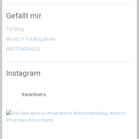
Gefällt mir
TUI Blog
World of TUI Blog Berlin
BREITENGRAD53
Instagram
travelliners