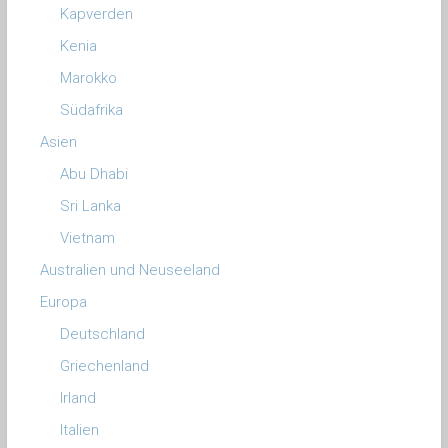
Kapverden
Kenia
Marokko
Südafrika
Asien
Abu Dhabi
Sri Lanka
Vietnam
Australien und Neuseeland
Europa
Deutschland
Griechenland
Irland
Italien