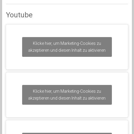
Youtube
Klicke hier, um Marketing-Cookies zu
akzeptieren und diesen Inhalt zu aktivieren
Klicke hier, um Marketing-Cookies zu
akzeptieren und diesen Inhalt zu aktivieren