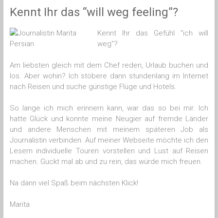
Kennt Ihr das “will weg feeling”?
Kennt Ihr das Gefühl "ich will
weg"?
Am liebsten gleich mit dem Chef reden, Urlaub buchen und
los. Aber wohin? Ich stöbere dann stundenlang im Internet
nach Reisen und suche günstige Flüge und Hotels.
So lange ich mich erinnern kann, war das so bei mir. Ich
hatte Glück und konnte meine Neugier auf fremde Länder
und andere Menschen mit meinem späteren Job als
Journalistin verbinden. Auf meiner Webseite möchte ich den
Lesern individuelle Touren vorstellen und Lust auf Reisen
machen. Guckt mal ab und zu rein, das würde mich freuen.
Na dann viel Spaß beim nächsten Klick!
Marita