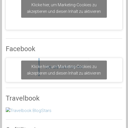
Klicke hier, um Marketing-Cookies zu
akzeptieren und diesen Inhalt zu aktivieren
Facebook
Klicke hier, um Marketing-Cookies zu
Um die Welt mit mir
akzeptieren und diesen Inhalt zu aktivieren
Travelbook