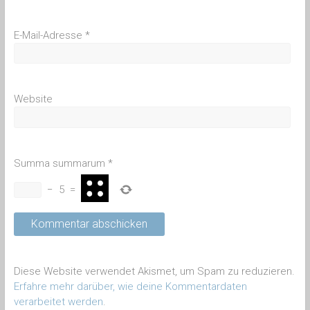
E-Mail-Adresse
*
Website
Summa summarum
*
−
5
=
Diese Website verwendet Akismet, um Spam zu reduzieren.
Erfahre mehr darüber, wie deine Kommentardaten
verarbeitet werden
.