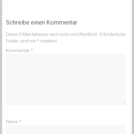
Schreibe einen Kommentar
Deine E-Mail-Adresse wird nicht veröffentlicht.
Erforderliche
Felder sind mit
*
markiert
Kommentar
*
Name
*