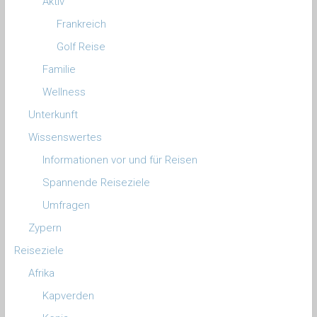
Aktiv
Frankreich
Golf Reise
Familie
Wellness
Unterkunft
Wissenswertes
Informationen vor und für Reisen
Spannende Reiseziele
Umfragen
Zypern
Reiseziele
Afrika
Kapverden