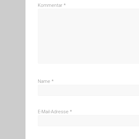
Kommentar
*
Name
*
E-Mail-Adresse
*