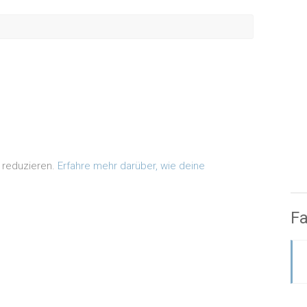
 reduzieren.
Erfahre mehr darüber, wie deine
F