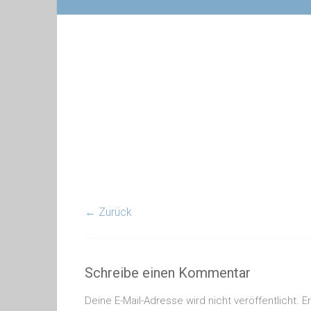
← Zurück
Schreibe einen Kommentar
Deine E-Mail-Adresse wird nicht veröffentlicht.
E