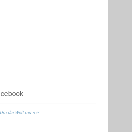
acebook
Um die Welt mit mir