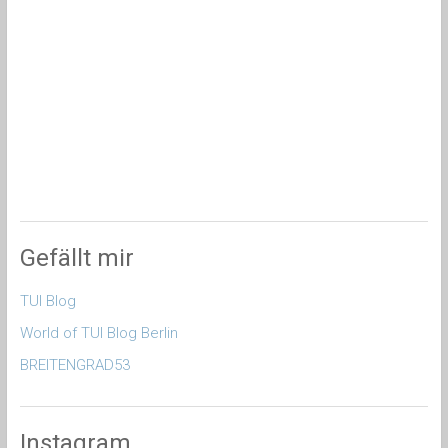
Gefällt mir
TUI Blog
World of TUI Blog Berlin
BREITENGRAD53
Instagram