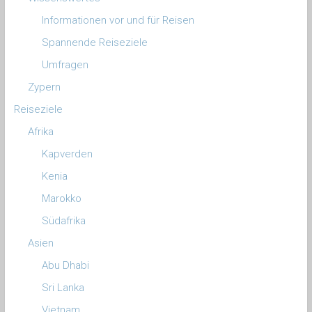
Informationen vor und für Reisen
Spannende Reiseziele
Umfragen
Zypern
Reiseziele
Afrika
Kapverden
Kenia
Marokko
Südafrika
Asien
Abu Dhabi
Sri Lanka
Vietnam