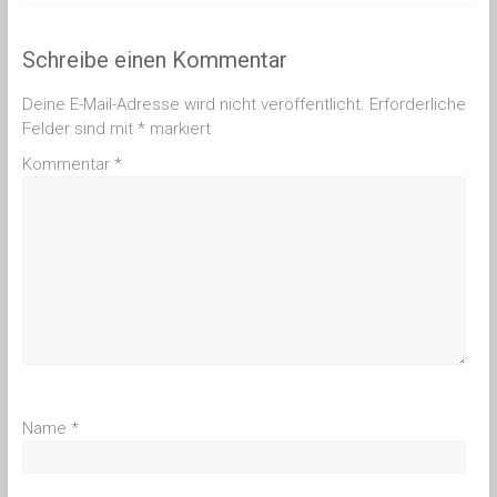
Schreibe einen Kommentar
Deine E-Mail-Adresse wird nicht veröffentlicht.
Erforderliche
Felder sind mit
*
markiert
Kommentar
*
Name
*