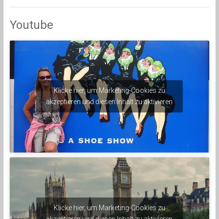
Youtube
Klicke hier, um Marketing-Cookies zu
akzeptieren und diesen Inhalt zu aktivieren
Klicke hier, um Marketing-Cookies zu
akzeptieren und diesen Inhalt zu aktivieren