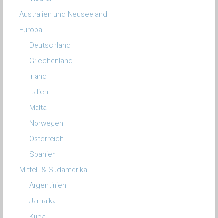
Australien und Neuseeland
Europa
Deutschland
Griechenland
Irland
Italien
Malta
Norwegen
Österreich
Spanien
Mittel- & Südamerika
Argentinien
Jamaika
Kuba