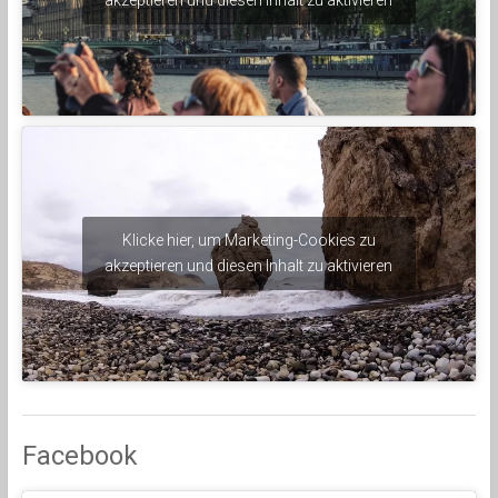
Klicke hier, um Marketing-Cookies zu
akzeptieren und diesen Inhalt zu aktivieren
Facebook