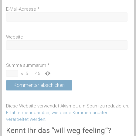
E-Mail-Adresse
*
Website
Summa summarum
*
×
5
=
45
Diese Website verwendet Akismet, um Spam zu reduzieren.
Erfahre mehr darüber, wie deine Kommentardaten
verarbeitet werden
.
Kennt Ihr das “will weg feeling”?