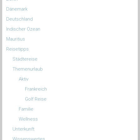
Dänemark
Deutschland
Indischer Ozean
Mauritius
Reisetipps
Städtereise
Themenurlaub
Aktiv
Frankreich
Golf Reise
Familie
Wellness
Unterkunft
Wissenswertes