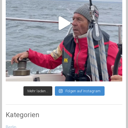
Mehr laden...
Folgen auf Instagram
Kategorien
Berlin