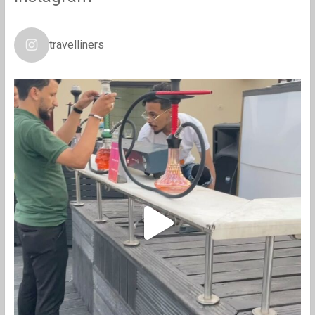
travelliners