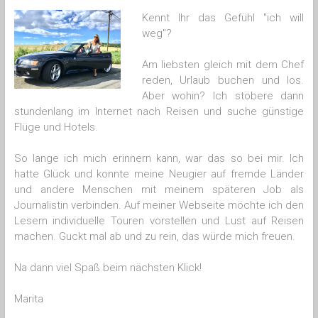
Kennt Ihr das Gefühl "ich will
weg"?
Am liebsten gleich mit dem Chef
reden, Urlaub buchen und los.
Aber wohin? Ich stöbere dann
stundenlang im Internet nach Reisen und suche günstige
Flüge und Hotels.
So lange ich mich erinnern kann, war das so bei mir. Ich
hatte Glück und konnte meine Neugier auf fremde Länder
und andere Menschen mit meinem späteren Job als
Journalistin verbinden. Auf meiner Webseite möchte ich den
Lesern individuelle Touren vorstellen und Lust auf Reisen
machen. Guckt mal ab und zu rein, das würde mich freuen.
Na dann viel Spaß beim nächsten Klick!
Marita