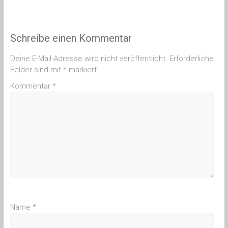
Schreibe einen Kommentar
Deine E-Mail-Adresse wird nicht veröffentlicht.
Erforderliche
Felder sind mit
*
markiert
Kommentar
*
Name
*