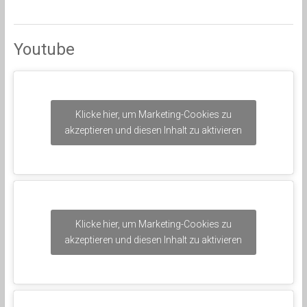
Youtube
Klicke hier, um Marketing-Cookies zu
akzeptieren und diesen Inhalt zu aktivieren
Klicke hier, um Marketing-Cookies zu
akzeptieren und diesen Inhalt zu aktivieren