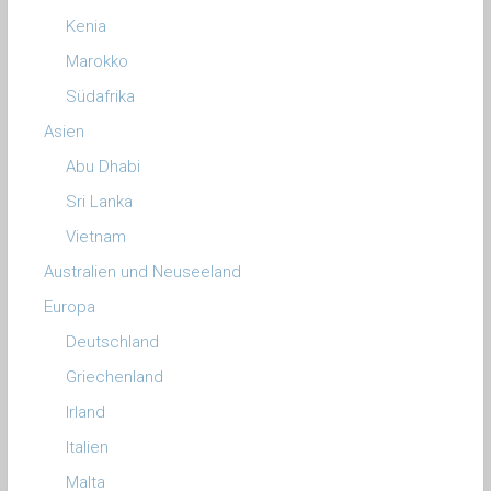
Kenia
Marokko
Südafrika
Asien
Abu Dhabi
Sri Lanka
Vietnam
Australien und Neuseeland
Europa
Deutschland
Griechenland
Irland
Italien
Malta