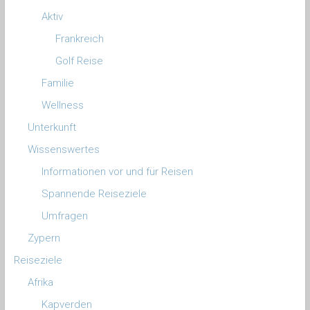
Aktiv
Frankreich
Golf Reise
Familie
Wellness
Unterkunft
Wissenswertes
Informationen vor und für Reisen
Spannende Reiseziele
Umfragen
Zypern
Reiseziele
Afrika
Kapverden