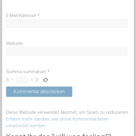
E-Mail-Adresse
*
Website
Summa summarum
*
3
−
=
2
Diese Website verwendet Akismet, um Spam zu reduzieren.
Erfahre mehr darüber, wie deine Kommentardaten
verarbeitet werden
.