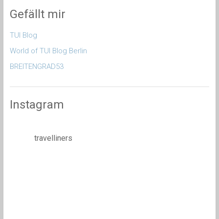
Gefällt mir
TUI Blog
World of TUI Blog Berlin
BREITENGRAD53
Instagram
travelliners