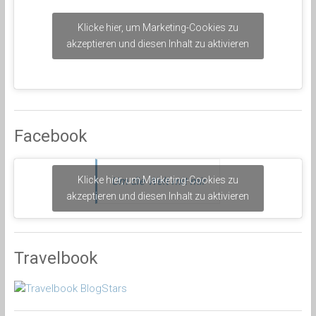
Klicke hier, um Marketing-Cookies zu
akzeptieren und diesen Inhalt zu aktivieren
Facebook
Klicke hier, um Marketing-Cookies zu
Um die Welt mit mir
akzeptieren und diesen Inhalt zu aktivieren
Travelbook